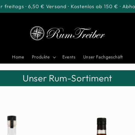
 freitags · 6,50 € Versand · Kostenlos ab 150 € · Abho
Home
Produkte
Events
Unser Fachgeschäft
Unser Rum-Sortiment