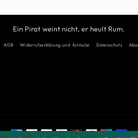
Ein Pirat weint nicht, er heult Rum.
AGB
Widerrufserklärung und -formular
Datenschutz
Abo
Zahlungsmethoden