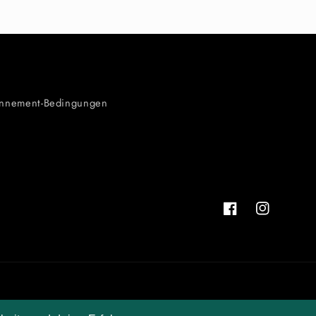
nnement-Bedingungen
Facebook
Instagram