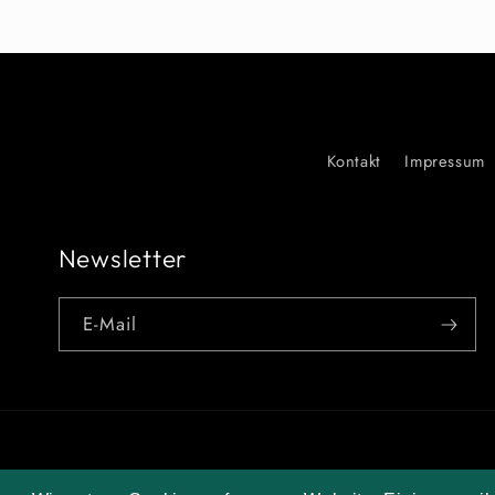
Kontakt
Impressum
Newsletter
E-Mail