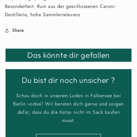
Besonderheit: Rum aus der geschlossenen Caroni-
Destillerie, hohe Sammlerrelevanz
Share
Das könnte dir gefallen
Du bist dir noch unsicher ?
Schau doch in unserem Laden in Falkensee bei
Berlin vorbei! Wir beraten dich gerne und sorgen
dafür, dass du die Katze nicht im Sack kaufen
musst.