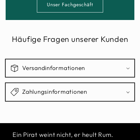
Unser Fachgeschäft
Häufige Fragen unserer Kunden
Versandinformationen
Zahlungsinformationen
Ein Pirat weint nicht, er heult Rum.