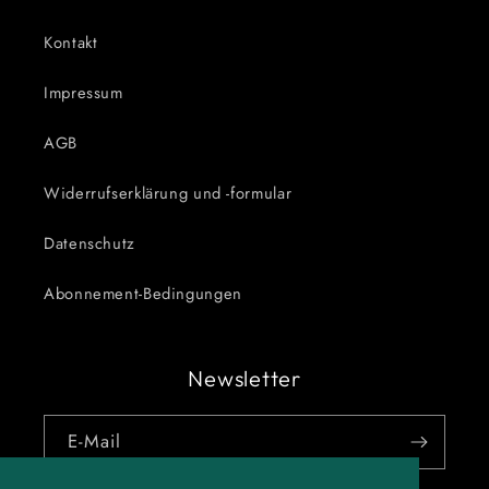
Kontakt
Impressum
AGB
Widerrufserklärung und -formular
Datenschutz
Abonnement-Bedingungen
Newsletter
E-Mail