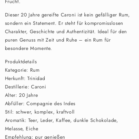
Frucht.
Dieser 20 Jahre gereifte Caroni ist kein gefälliger Rum,
sondern ein Statement. Er steht für kompromisslosen
Charakter, Geschichte und Authentizität. Ideal für den
puren Genuss mit Zeit und Ruhe – ein Rum für
besondere Momente.
Produktdetails
Kategorie: Rum
Herkunft: Trinidad
Destillerie: Caroni
Alter: 20 Jahre
Abfüller: Compagnie des Indes
Stil: schwer, komplex, kraftvoll
Aromatik: Teer, Leder, Kaffee, dunkle Schokolade,
Melasse, Eiche
Empfehlung: pur genießen